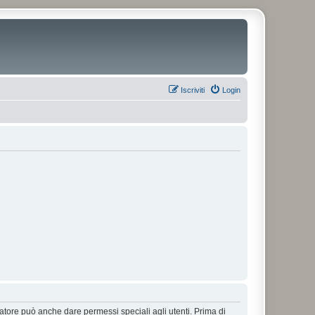
Iscriviti
Login
ratore può anche dare permessi speciali agli utenti. Prima di