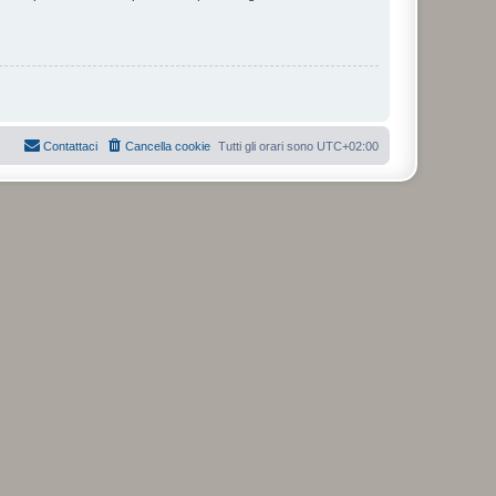
Contattaci
Cancella cookie
Tutti gli orari sono
UTC+02:00