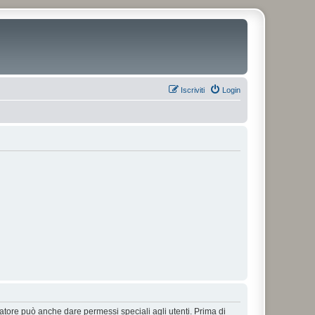
Iscriviti
Login
ratore può anche dare permessi speciali agli utenti. Prima di