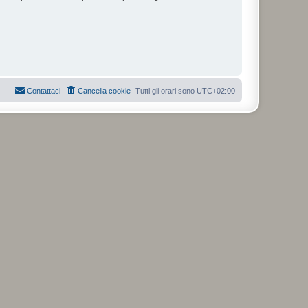
Contattaci
Cancella cookie
Tutti gli orari sono
UTC+02:00