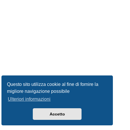
Questo sito utilizza cookie al fine di fornire la
migliore navigazione possibile
Ulteriori informazioni
Accetto