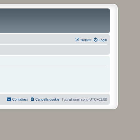
Iscriviti
Login
Contattaci
Cancella cookie
Tutti gli orari sono
UTC+02:00