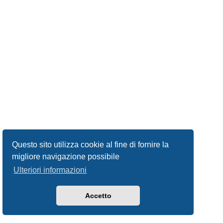
Questo sito utilizza cookie al fine di fornire la
migliore navigazione possibile
Ulteriori informazioni
Accetto